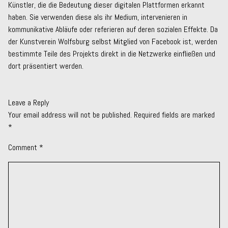
Künstler, die die Bedeutung dieser digitalen Plattformen erkannt
haben. Sie verwenden diese als ihr Medium, intervenieren in
kommunikative Abläufe oder referieren auf deren sozialen Effekte. Da
der Kunstverein Wolfsburg selbst Mitglied von Facebook ist, werden
bestimmte Teile des Projekts direkt in die Netzwerke einfließen und
dort präsentiert werden.
Leave a Reply
Your email address will not be published.
Required fields are marked
*
Comment
*