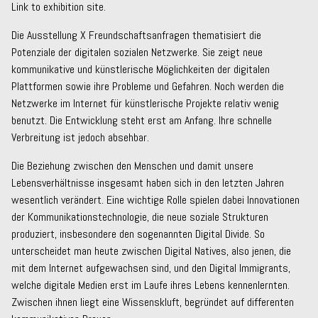
Link to exhibition site.
Die Ausstellung X Freundschaftsanfragen thematisiert die
Potenziale der digitalen sozialen Netzwerke. Sie zeigt neue
kommunikative und künstlerische Möglichkeiten der digitalen
Plattformen sowie ihre Probleme und Gefahren. Noch werden die
Netzwerke im Internet für künstlerische Projekte relativ wenig
benutzt. Die Entwicklung steht erst am Anfang. Ihre schnelle
Verbreitung ist jedoch absehbar.
Die Beziehung zwischen den Menschen und damit unsere
Lebensverhältnisse insgesamt haben sich in den letzten Jahren
wesentlich verändert. Eine wichtige Rolle spielen dabei Innovationen
der Kommunikationstechnologie, die neue soziale Strukturen
produziert, insbesondere den sogenannten Digital Divide. So
unterscheidet man heute zwischen Digital Natives, also jenen, die
mit dem Internet aufgewachsen sind, und den Digital Immigrants,
welche digitale Medien erst im Laufe ihres Lebens kennenlernten.
Zwischen ihnen liegt eine Wissenskluft, begründet auf differenten