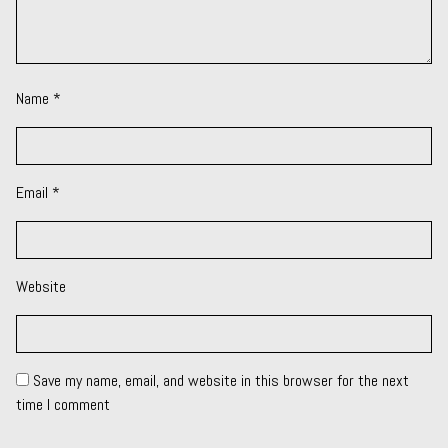
Name
*
Email
*
Website
Save my name, email, and website in this browser for the next
time I comment